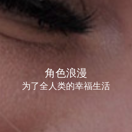
角色浪漫
为了全人类的幸福生活