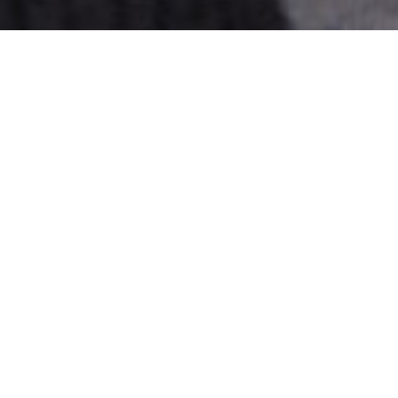
首页
>>
品牌文化
>>
角色浪漫