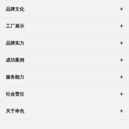
品牌文化

工厂展示

品牌实力

成功案例

服务能力

社会责任

关于幸色
