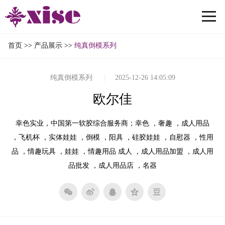
首页
>>
产品展示
>>
纯真倒模系列
纯真倒模系列
2025-12-26 14:05:09
欧尔佳
幸色实业，中国第一软胶综合服务商；幸色 ，奢趣 ，成人用品
，飞机杯 ，实体娃娃 ，倒模 ，阳具 ，硅胶娃娃 ，自慰器 ，性用
品 ，情趣玩具 ，娃娃 ，情趣用品 成人 ，成人用品加盟 ，成人用
品批发 ，成人用品店 ，名器