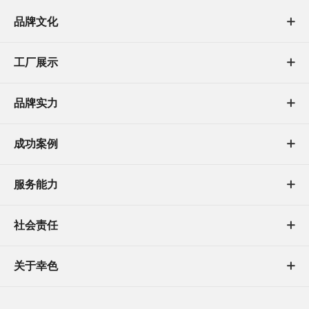
品牌文化

工厂展示

品牌实力

成功案例

服务能力

社会责任

关于幸色
