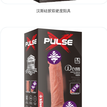
汉斯硅胶双硬度阳具