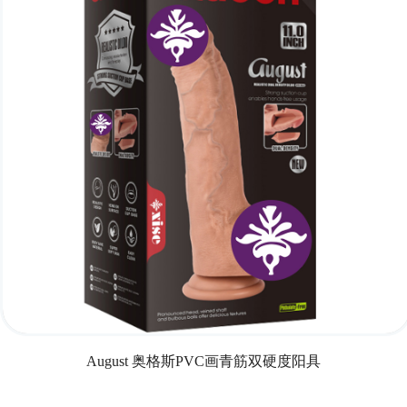
August 奥格斯PVC画青筋双硬度阳具