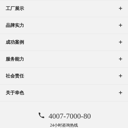
工厂展示

品牌实力

成功案例

服务能力

社会责任

关于幸色


4007-7000-80
24小时咨询热线