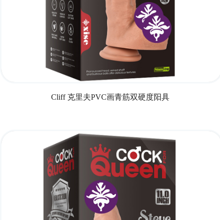
Cliff 克里夫PVC画青筋双硬度阳具