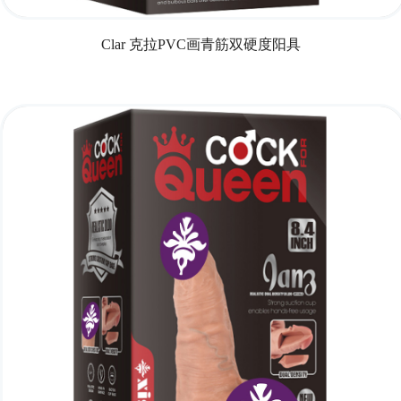
Clar 克拉PVC画青筋双硬度阳具